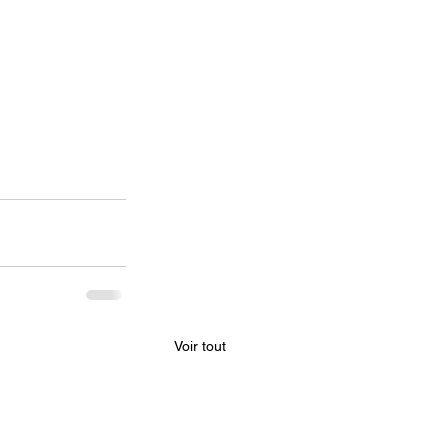
Voir tout