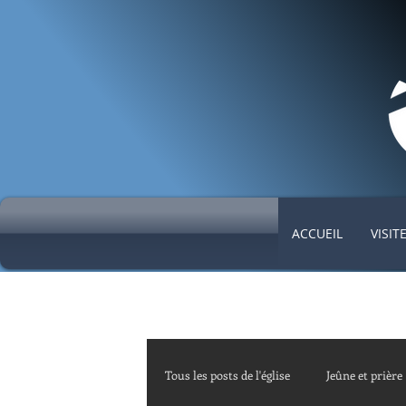
ACCUEIL
VISIT
Tous les posts de l'église
Jeûne et prière