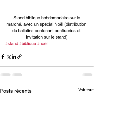
 Stand biblique hebdomadaire sur le 
marché, avec un spécial Noël (distribution 
de ballotins contenant confiseries et 
invitation sur le stand)
#stand
#biblique
#noël
Voir tout
Posts récents