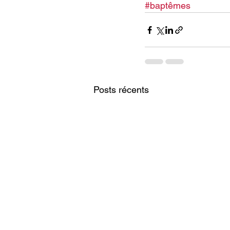
#baptêmes
Posts récents