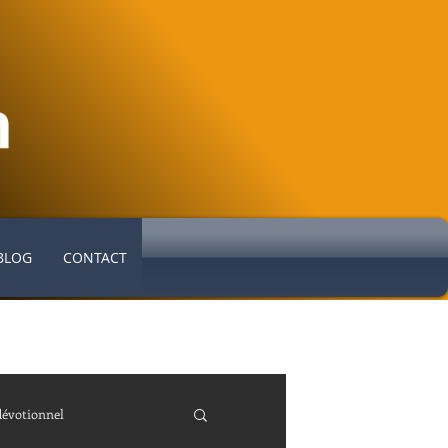
BLOG
CONTACT
dévotionnel