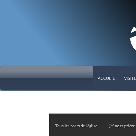
ACCUEIL
VISIT
Tous les posts de l'église
Jeûne et prière