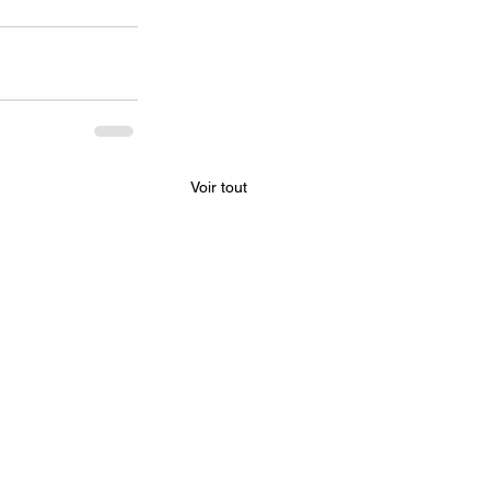
Voir tout