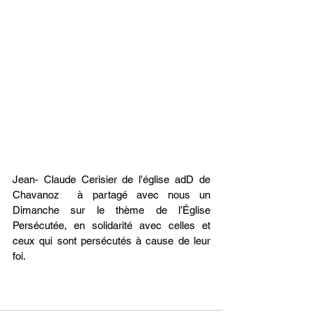
Jean- Claude Cerisier de l'église adD de 
Chavanoz  à partagé avec nous un  
Dimanche sur le thème de l’Église 
Persécutée, en solidarité avec celles et 
ceux qui sont persécutés à cause de leur 
foi.