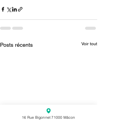
Voir tout
Posts récents
16 Rue Bigonnet 71000 Mâcon