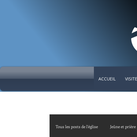
ACCUEIL
VISIT
Tous les posts de l'église
Jeûne et prière