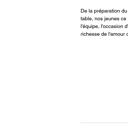
De la préparation du 
table, nos jeunes ce
l'équipe, l'occasion 
richesse de l'amour 