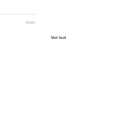
Voir tout