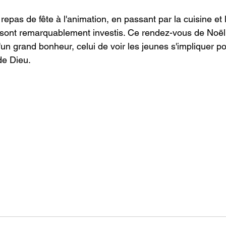
repas de fête à l'animation, en passant par la cuisine et 
 sont remarquablement investis. Ce rendez-vous de Noël 
d'un grand bonheur, celui de voir les jeunes s'impliquer po
de Dieu.