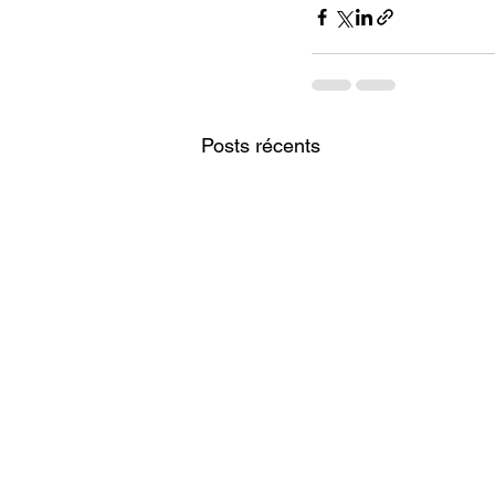
Posts récents