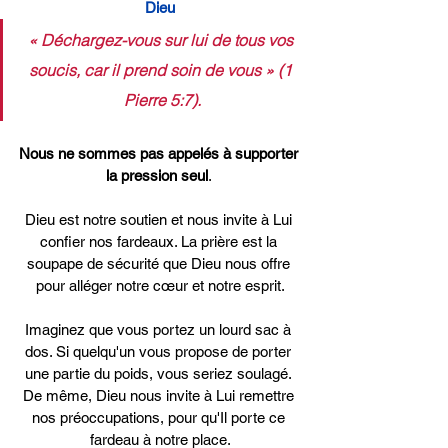
Dieu
« Déchargez-vous sur lui de tous vos 
soucis, car il prend soin de vous » (1 
Pierre 5:7).
Nous ne sommes pas appelés à supporter 
la pression seul
. 
Dieu est notre soutien et nous invite à Lui 
confier nos fardeaux. La prière est la 
soupape de sécurité que Dieu nous offre 
pour alléger notre cœur et notre esprit.
Imaginez que vous portez un lourd sac à 
dos. Si quelqu'un vous propose de porter 
une partie du poids, vous seriez soulagé. 
De même, Dieu nous invite à Lui remettre 
nos préoccupations, pour qu'Il porte ce 
fardeau à notre place.