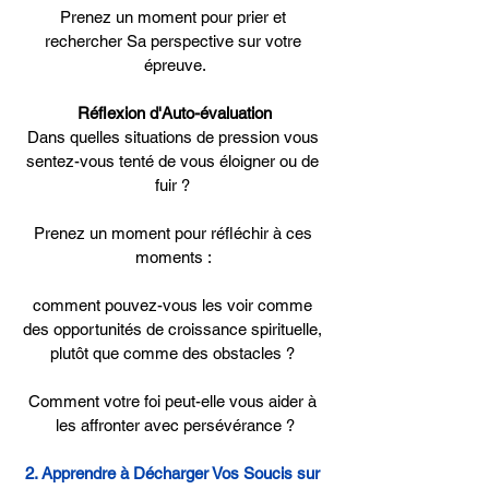
Prenez un moment pour prier et 
rechercher Sa perspective sur votre 
épreuve.
Réflexion d'Auto-évaluation
Dans quelles situations de pression vous 
sentez-vous tenté de vous éloigner ou de 
fuir ? 
Prenez un moment pour réfléchir à ces 
moments : 
comment pouvez-vous les voir comme 
des opportunités de croissance spirituelle, 
plutôt que comme des obstacles ? 
Comment votre foi peut-elle vous aider à 
les affronter avec persévérance ?
2. Apprendre à Décharger Vos Soucis sur 