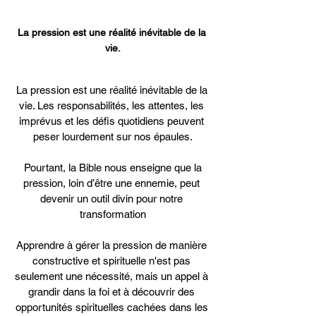
La pression est une réalité inévitable de la 
vie.
La pression est une réalité inévitable de la 
vie. Les responsabilités, les attentes, les 
imprévus et les défis quotidiens peuvent 
peser lourdement sur nos épaules.
 Pourtant, la Bible nous enseigne que la 
pression, loin d’être une ennemie, peut 
devenir un outil divin pour notre 
transformation
Apprendre à gérer la pression de manière 
constructive et spirituelle n'est pas 
seulement une nécessité, mais un appel à 
grandir dans la foi et à découvrir des 
opportunités spirituelles cachées dans les 