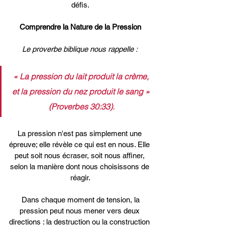
défis.
Comprendre la Nature de la Pression
Le proverbe biblique nous rappelle : 
« La pression du lait produit la crème, 
et la pression du nez produit le sang » 
(Proverbes 30:33).
La pression n'est pas simplement une 
épreuve; elle révèle ce qui est en nous. Elle 
peut soit nous écraser, soit nous affiner, 
selon la manière dont nous choisissons de 
réagir.
 Dans chaque moment de tension, la 
pression peut nous mener vers deux 
directions : la destruction ou la construction 