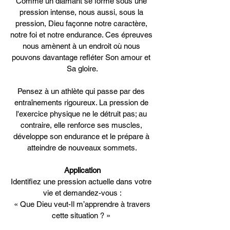
Comme un diamant se forme sous une 
pression intense, nous aussi, sous la 
pression, Dieu façonne notre caractère, 
notre foi et notre endurance. Ces épreuves 
nous amènent à un endroit où nous 
pouvons davantage refléter Son amour et 
Sa gloire.
Pensez à un athlète qui passe par des 
entraînements rigoureux. La pression de 
l'exercice physique ne le détruit pas; au 
contraire, elle renforce ses muscles, 
développe son endurance et le prépare à 
atteindre de nouveaux sommets.
Application
Identifiez une pression actuelle dans votre 
vie et demandez-vous :
 « Que Dieu veut-Il m’apprendre à travers 
cette situation ? » 