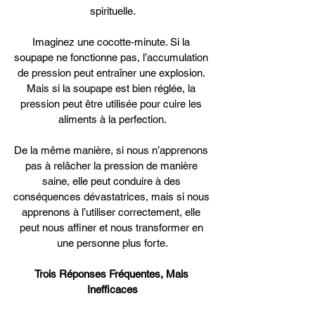
spirituelle.
Imaginez une cocotte-minute. Si la 
soupape ne fonctionne pas, l’accumulation 
de pression peut entraîner une explosion. 
Mais si la soupape est bien réglée, la 
pression peut être utilisée pour cuire les 
aliments à la perfection.
De la même manière, si nous n’apprenons 
pas à relâcher la pression de manière 
saine, elle peut conduire à des 
conséquences dévastatrices, mais si nous 
apprenons à l’utiliser correctement, elle 
peut nous affiner et nous transformer en 
une personne plus forte.
Trois Réponses Fréquentes, Mais 
Inefficaces