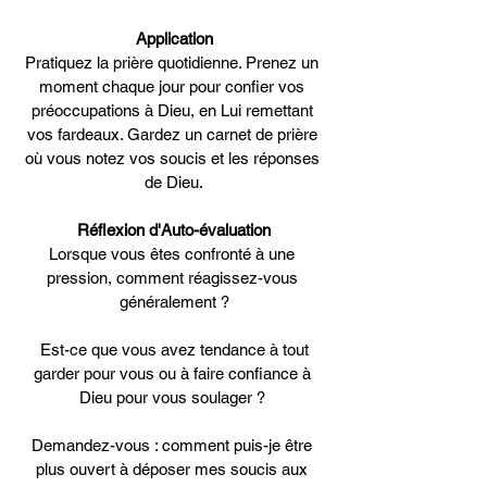
Application
Pratiquez la prière quotidienne. Prenez un 
moment chaque jour pour confier vos 
préoccupations à Dieu, en Lui remettant 
vos fardeaux. Gardez un carnet de prière 
où vous notez vos soucis et les réponses 
de Dieu.
Réflexion d'Auto-évaluation
Lorsque vous êtes confronté à une 
pression, comment réagissez-vous 
généralement ?
 Est-ce que vous avez tendance à tout 
garder pour vous ou à faire confiance à 
Dieu pour vous soulager ? 
Demandez-vous : comment puis-je être 
plus ouvert à déposer mes soucis aux 