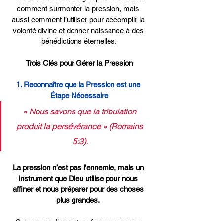
comment surmonter la pression, mais 
aussi comment l’utiliser pour accomplir la 
volonté divine et donner naissance à des 
bénédictions éternelles.
Trois Clés pour Gérer la Pression
1. Reconnaître que la Pression est une 
Étape Nécessaire
« Nous savons que la tribulation 
produit la persévérance » (Romains 
5:3).
La pression n’est pas l’ennemie, mais un 
instrument que Dieu utilise pour nous 
affiner et nous préparer pour des choses 
plus grandes.