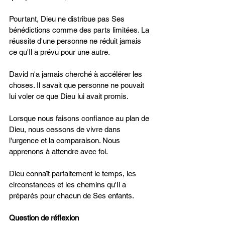
Pourtant, Dieu ne distribue pas Ses 
bénédictions comme des parts limitées. La 
réussite d'une personne ne réduit jamais 
ce qu'Il a prévu pour une autre.
David n'a jamais cherché à accélérer les 
choses. Il savait que personne ne pouvait 
lui voler ce que Dieu lui avait promis.
Lorsque nous faisons confiance au plan de 
Dieu, nous cessons de vivre dans 
l'urgence et la comparaison. Nous 
apprenons à attendre avec foi.
Dieu connaît parfaitement le temps, les 
circonstances et les chemins qu'Il a 
préparés pour chacun de Ses enfants.
Question de réflexion