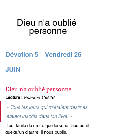
Dieu n'a oublié 
personne
Dévotion 5 – Vendredi 26 
JUIN
Dieu n'a oublié personne
Lecture :
Psaume 139:16
« Tous les jours qui m'étaient destinés 
étaient inscrits dans ton livre. »
Il est facile de croire que lorsque Dieu bénit 
quelqu'un d'autre, Il nous oublie.