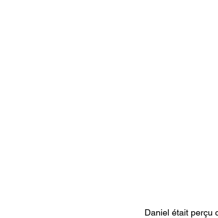
Daniel était perçu 