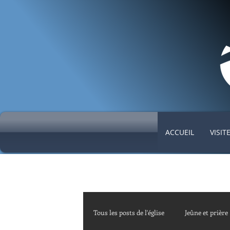
ACCUEIL
VISIT
Tous les posts de l'église
Jeûne et prière