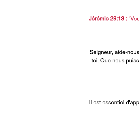
Jérémie 29:13 : 
"Vou
Seigneur, aide-nous
toi. Que nous puiss
Il est essentiel d'a