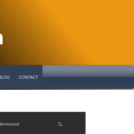
BLOG
CONTACT
dévotionnel