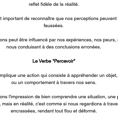
reflet fidèle de la réalité.
faussées.
nous conduisant à des conclusions erronées.
Le Verbe "Percevoir"
implique une action qui consiste à appréhender un objet
ou un comportement à travers nos sens.
ons l'impression de bien comprendre une situation, une
is en réalité, c'est comme si nous regardions à traver
encrassées, rendant tout flou et déformé.