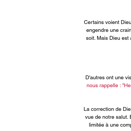
Certains voient Dieu
engendre une crain
soit. Mais Dieu est 
D'autres ont une vis
nous rappelle : "H
La correction de Di
vue de notre salut.
limitée à une com