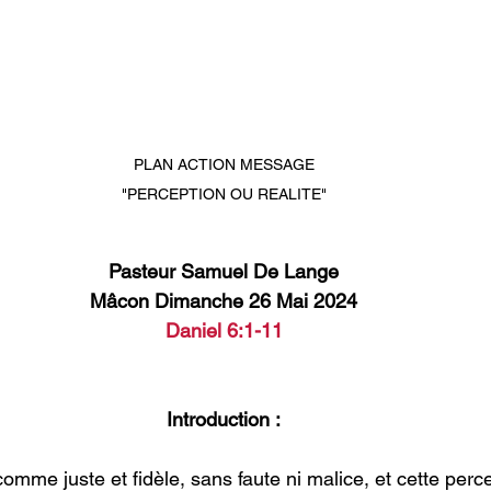
PLAN ACTION MESSAGE

"PERCEPTION OU REALITE"
Pasteur Samuel De Lange
Mâcon Dimanche 26 Mai 2024
Daniel 6:1-11
Introduction :
comme juste et fidèle, sans faute ni malice, et cette perce