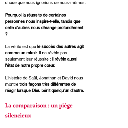
chose que nous ignorions de nous-mêmes.
Pourquoi la réussite de certaines 
personnes nous inspire-t-elle, tandis que 
celle d'autres nous dérange profondément 
?
La vérité est que 
le succès des autres agit 
comme un miroir
. Il ne révèle pas 
seulement leur réussite ; 
il révèle aussi 
l'état de notre propre cœur.
L'histoire de Saül, Jonathan et David nous 
montre 
trois façons très différentes de 
réagir lorsque Dieu bénit quelqu'un d'autre.
La comparaison : un piège 
silencieux