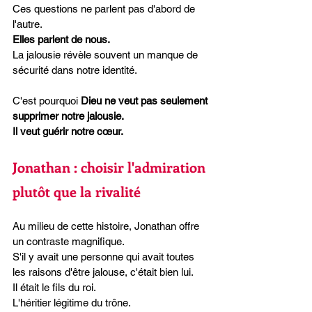
Ces questions ne parlent pas d'abord de 
l'autre.
Elles parlent de nous.
La jalousie révèle souvent un manque de 
sécurité dans notre identité.
C'est pourquoi 
Dieu ne veut pas seulement 
supprimer notre jalousie.
Il veut guérir notre cœur.
Jonathan : choisir l'admiration 
plutôt que la rivalité
Au milieu de cette histoire, Jonathan offre 
un contraste magnifique.
S'il y avait une personne qui avait toutes 
les raisons d'être jalouse, c'était bien lui.
Il était le fils du roi.
L'héritier légitime du trône.