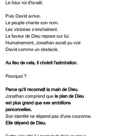
Le futur roi d'Israël.
Puis David arrive.
Le peuple chante son nom.
Les victoires s'enchaînent.
La faveur de Dieu repose sur lui.
Humainement, Jonathan aurait pu voir 
David comme un obstacle.
Au lieu de cela, il choisit l'admiration.
Pourquoi ?
Parce qu'il reconnaît la main de Dieu.
Jonathan comprend que 
le plan de Dieu 
est plus grand que ses ambitions 
personnelles.
Son identité ne dépend pas d'une couronne.
Elle dépend de Dieu.