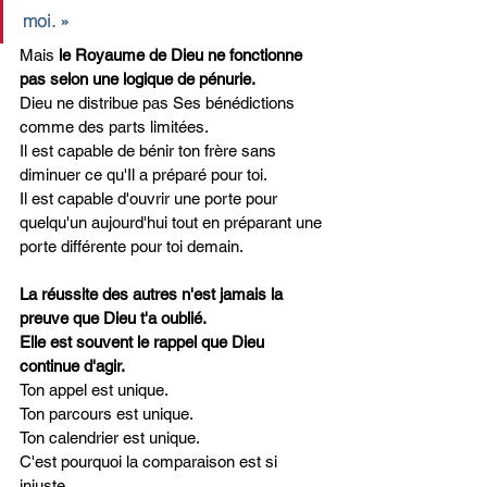
moi. »
Mais 
le Royaume de Dieu ne fonctionne 
pas selon une logique de pénurie.
Dieu ne distribue pas Ses bénédictions 
comme des parts limitées.
Il est capable de bénir ton frère sans 
diminuer ce qu'Il a préparé pour toi.
Il est capable d'ouvrir une porte pour 
quelqu'un aujourd'hui tout en préparant une 
porte différente pour toi demain.
La réussite des autres n'est jamais la 
preuve que Dieu t'a oublié.
Elle est souvent le rappel que Dieu 
continue d'agir.
Ton appel est unique.
Ton parcours est unique.
Ton calendrier est unique.
C'est pourquoi la comparaison est si 
injuste.