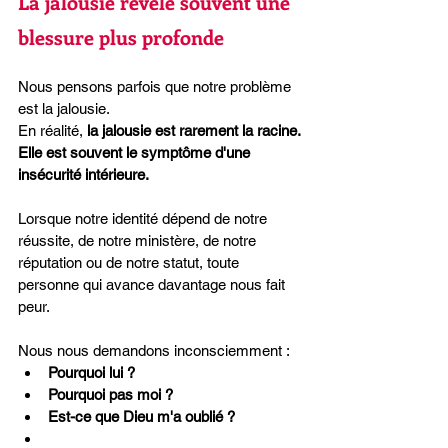
La jalousie révèle souvent une 
blessure plus profonde
Nous pensons parfois que notre problème 
est la jalousie.
En réalité, 
la jalousie est rarement la racine.
Elle est souvent le symptôme d'une 
insécurité intérieure.
Lorsque notre identité dépend de notre 
réussite, de notre ministère, de notre 
réputation ou de notre statut, toute 
personne qui avance davantage nous fait 
peur.
Nous nous demandons inconsciemment :
Pourquoi lui ?
Pourquoi pas moi ?
Est-ce que Dieu m'a oublié ?