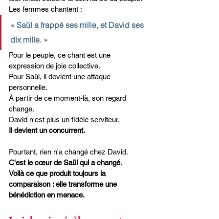
Les femmes chantent :
« Saül a frappé ses mille, et David ses 
dix mille. »
Pour le peuple, ce chant est une 
expression de joie collective.
Pour Saül, il devient une attaque 
personnelle.
À partir de ce moment-là, son regard 
change.
David n'est plus un fidèle serviteur.
Il devient un concurrent.
Pourtant, rien n'a changé chez David.
C'est le cœur de Saül qui a changé.
Voilà ce que produit toujours la 
comparaison : elle transforme une 
bénédiction en menace.