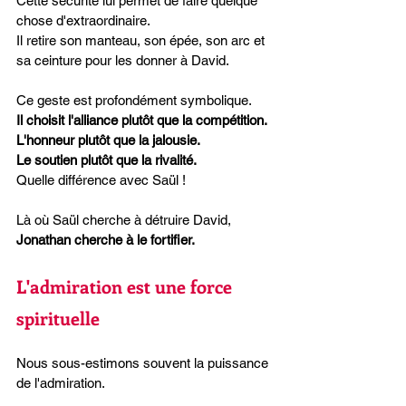
Cette sécurité lui permet de faire quelque 
chose d'extraordinaire.
Il retire son manteau, son épée, son arc et 
sa ceinture pour les donner à David.
Ce geste est profondément symbolique.
Il choisit l'alliance plutôt que la compétition.
L'honneur plutôt que la jalousie.
Le soutien plutôt que la rivalité.
Quelle différence avec Saül !
Là où Saül cherche à détruire David, 
Jonathan cherche à le fortifier.
L'admiration est une force 
spirituelle
Nous sous-estimons souvent la puissance 
de l'admiration.