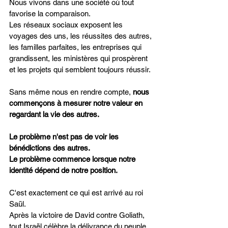
Nous vivons dans une société où tout 
favorise la comparaison.
Les réseaux sociaux exposent les 
voyages des uns, les réussites des autres, 
les familles parfaites, les entreprises qui 
grandissent, les ministères qui prospèrent 
et les projets qui semblent toujours réussir.
Sans même nous en rendre compte, 
nous 
commençons à mesurer notre valeur en 
regardant la vie des autres.
Le problème n'est pas de voir les 
bénédictions des autres.
Le problème commence lorsque notre 
identité dépend de notre position.
C'est exactement ce qui est arrivé au roi 
Saül.
Après la victoire de David contre Goliath, 
tout Israël célèbre la délivrance du peuple. 