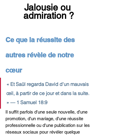
Jalousie ou 
admiration ?
Ce que la réussite des 
autres révèle de notre 
cœur
« Et Saül regarda David d'un mauvais 
œil, à partir de ce jour et dans la suite. 
» — 1 Samuel 18:9
Il suffit parfois d'une seule nouvelle, d'une 
promotion, d'un mariage, d'une réussite 
professionnelle ou d'une publication sur les 
réseaux sociaux pour révéler quelque 