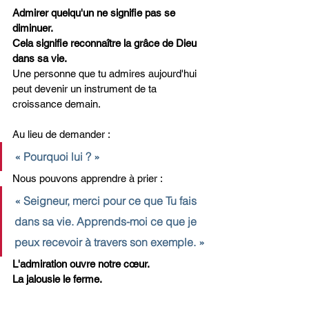
Admirer quelqu'un ne signifie pas se 
diminuer.
Cela signifie reconnaître la grâce de Dieu 
dans sa vie.
Une personne que tu admires aujourd'hui 
peut devenir un instrument de ta 
croissance demain.
Au lieu de demander :
« Pourquoi lui ? »
Nous pouvons apprendre à prier :
« Seigneur, merci pour ce que Tu fais 
dans sa vie. Apprends-moi ce que je 
peux recevoir à travers son exemple. »
L'admiration ouvre notre cœur.
La jalousie le ferme.