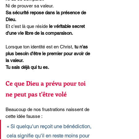
Ni de prouver sa valeur.
Sa sécurité repose dans la présence de 
Dieu.
Et c'est là que réside 
le véritable secret 
d'une vie libre de la comparaison.
Lorsque ton identité est en Christ, 
tu n'as 
plus besoin d'être le premier pour avoir de 
la valeur.
Tu sais déjà qui tu es.
Ce que Dieu a prévu pour toi 
ne peut pas t'être volé
Beaucoup de nos frustrations naissent de 
cette idée fausse :
« Si quelqu'un reçoit une bénédiction, 
cela signifie qu'il en reste moins pour 