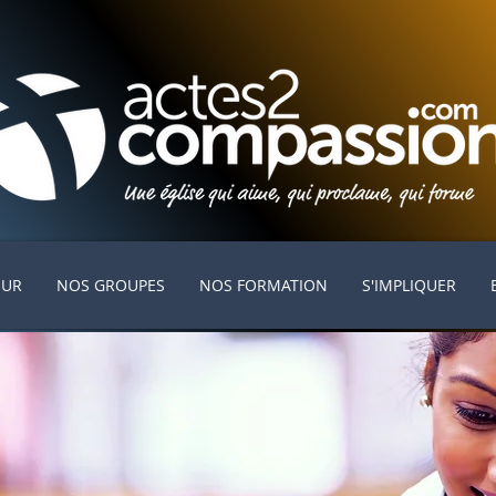
EUR
NOS GROUPES
NOS FORMATION
S'IMPLIQUER