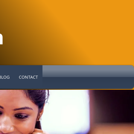
BLOG
CONTACT